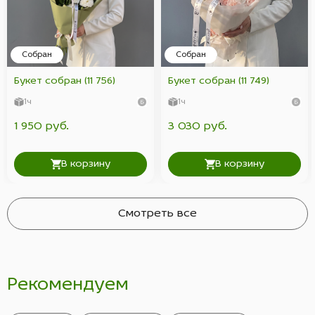
Собран
Собран
Букет собран (11 756)
Букет собран (11 749)
1ч
1ч
1 950 руб.
3 030 руб.
В корзину
В корзину
Смотреть все
Рекомендуем