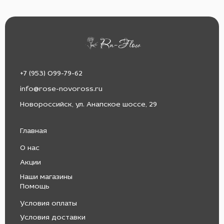
+7 (953) 099-79-62
info@rose-novoross.ru
Новороссийск, ул. Анапское шоссе, 29
Главная
О нас
Акции
Наши магазины
Помощь
Условия оплаты
Условия доставки