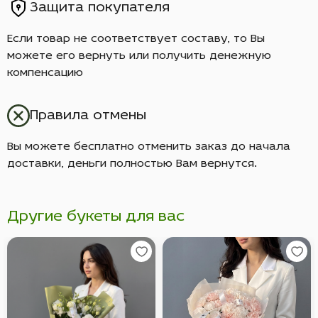
Защита покупателя
Если товар не соответствует составу, то Вы
можете его вернуть или получить денежную
компенсацию
Правила отмены
Вы можете бесплатно отменить заказ до начала
доставки, деньги полностью Вам вернутся.
Другие букеты для вас