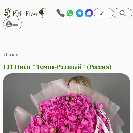
Назад
101 Пион "Темно-Розовый" (Россия)