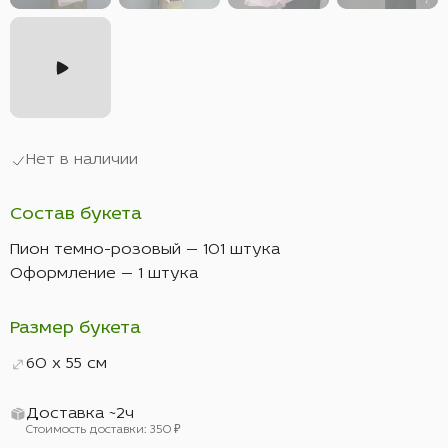
Нет в наличии
Состав букета
Пион темно-розовый — 101 штука
Оформление — 1 штука
Размер букета
60 x 55 см
Доставка ~2ч
Стоимость доставки: 350 ₽