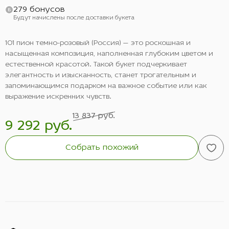
279 бонусов
Будут начислены после доставки букета
101 пион темно-розовый (Россия) — это роскошная и
насыщенная композиция, наполненная глубоким цветом и
естественной красотой. Такой букет подчеркивает
элегантность и изысканность, станет трогательным и
запоминающимся подарком на важное событие или как
выражение искренних чувств.
13 837 руб.
9 292 руб.
Собрать похожий