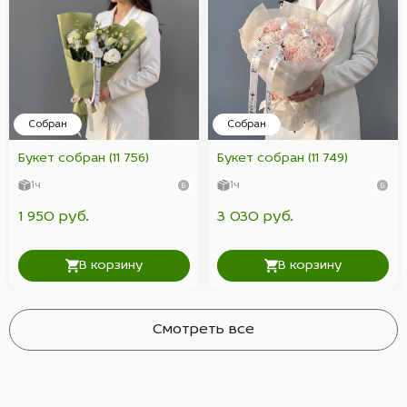
Собран
Собран
Букет собран (11 756)
Букет собран (11 749)
1ч
1ч
1 950 руб.
3 030 руб.
В корзину
В корзину
Смотреть все