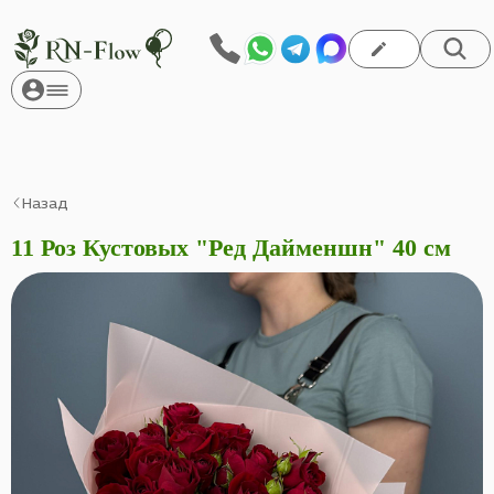
Назад
11 Роз Кустовых "Ред Дайменшн" 40 см