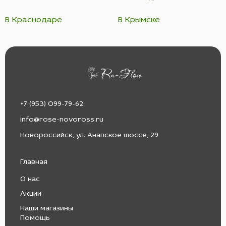
В Краснодаре
В Крымске
+7 (953) 099-79-62
info@rose-novoross.ru
Новороссийск, ул. Анапское шоссе, 29
Главная
О нас
Акции
Наши магазины
Помощь