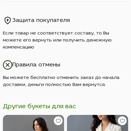
Защита покупателя
Если товар не соответствует составу, то Вы
можете его вернуть или получить денежную
компенсацию
Правила отмены
Вы можете бесплатно отменить заказ до начала
доставки, деньги полностью Вам вернутся.
Другие букеты для вас