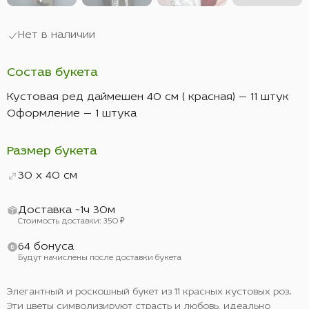
Нет в наличии
Состав букета
Кустовая ред даймешен 40 см ( красная) — 11 штук
Оформление — 1 штука
Размер букета
30 x 40 см
Доставка ~1ч 30м
Стоимость доставки: 350 ₽
64 бонуса
Будут начислены после доставки букета
Элегантный и роскошный букет из 11 красных кустовых роз.
Эти цветы символизируют страсть и любовь, идеально