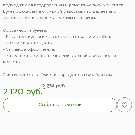
подходят для поздравлений и романтических моментов.
Букет оформлен в стильной упаковке, что делает его
завершенным и привлекательным подарком.
Особенности букета:
- 11 красных кустовых роз: символ страсти и любви.
- Свежие и яркие цветы.
- Стильное оформление.
- Качественное исполнение для долгой сохранности
красоты.
Заказывайте этот букет и порадуйте своих близких!
2 756 руб.
2 120 руб.
Собрать похожий