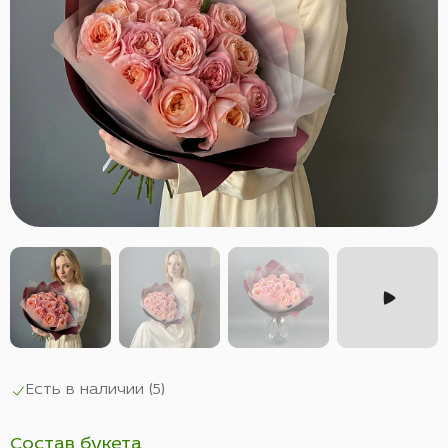
Есть в наличии (
5
)
Состав букета