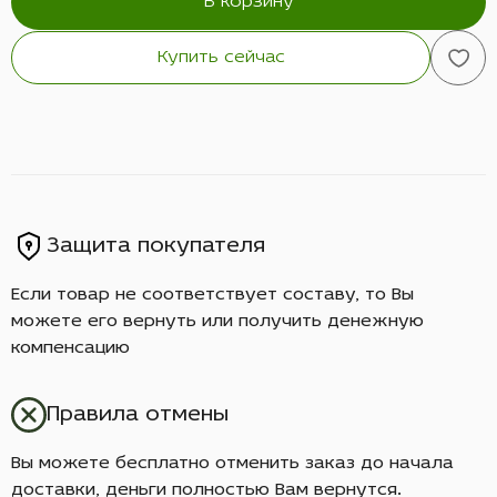
В корзину
Купить сейчас
Защита покупателя
Если товар не соответствует составу, то Вы
можете его вернуть или получить денежную
компенсацию
Правила отмены
Вы можете бесплатно отменить заказ до начала
доставки, деньги полностью Вам вернутся.