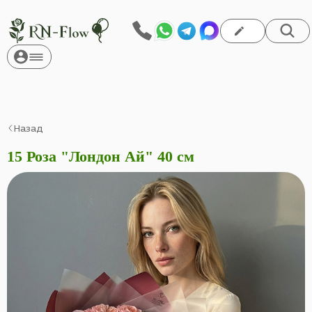
Назад
15 Роза "Лондон Ай" 40 см