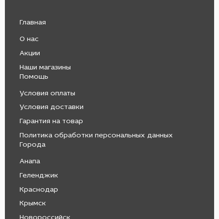
Главная
О нас
Акции
Наши магазины
Помощь
Условия оплаты
Условия доставки
Гарантия на товар
Политика обработки персональных данных
Города
Анапа
Геленджик
Краснодар
Крымск
Новороссийск