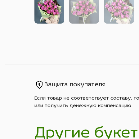
Защита покупателя
Если товар не соответствует составу, т
или получить денежную компенсацию
Другие букет