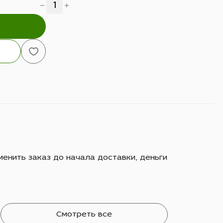
енить заказ до начала доставки, деньги
Смотреть все