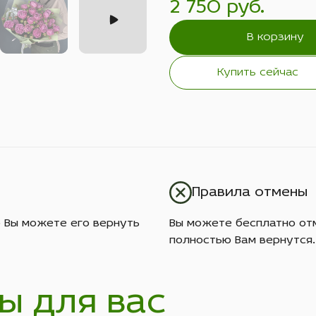
2 750 руб.
В корзину
Купить сейчас
Правила отмены
о Вы можете его вернуть
Вы можете бесплатно отм
полностью Вам вернутся.
ы для вас