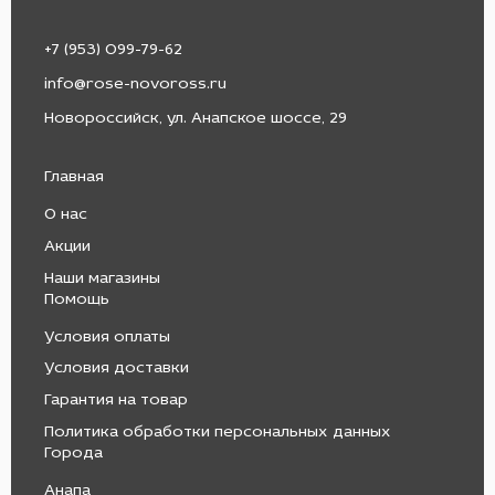
+7 (953) 099-79-62
info@rose-novoross.ru
Новороссийск, ул. Анапское шоссе, 29
Главная
О нас
Акции
Наши магазины
Помощь
Условия оплаты
Условия доставки
Гарантия на товар
Политика обработки персональных данных
Города
Анапа