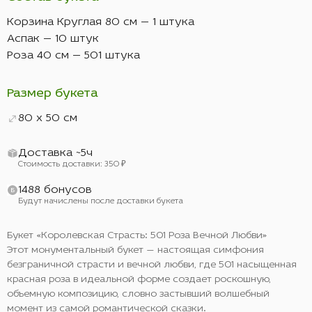
Корзина Круглая 80 см — 1 штука
Аспак — 10 штук
Роза 40 см — 501 штука
Размер букета
80 x 50 см
Доставка ~5ч
Стоимость доставки: 350 ₽
1488 бонусов
Будут начислены после доставки букета
Букет «Королевская Страсть: 501 Роза Вечной Любви»
Этот монументальный букет — настоящая симфония
безграничной страсти и вечной любви, где 501 насыщенная
красная роза в идеальной форме создает роскошную,
объемную композицию, словно застывший волшебный
момент из самой романтической сказки.