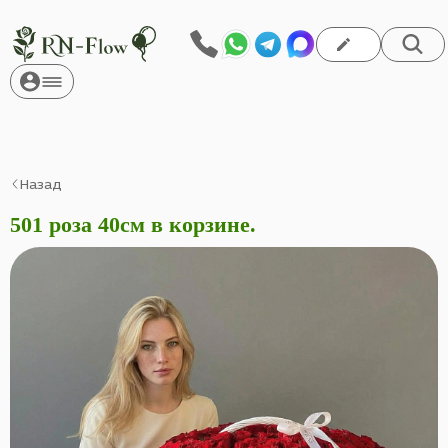
Назад
501 роза 40см в корзине.