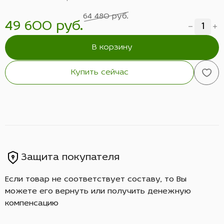
64 480 руб.
49 600 руб.
В корзину
Купить сейчас
Защита покупателя
Если товар не соответствует составу, то Вы
можете его вернуть или получить денежную
компенсацию