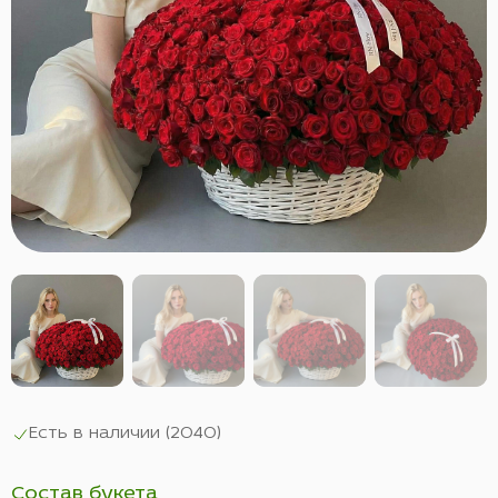
Есть в наличии (
2040
)
Состав букета