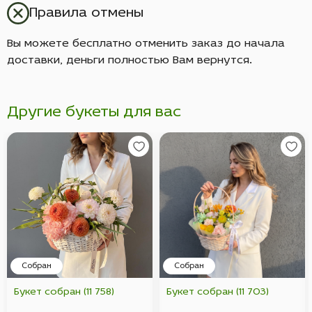
Правила отмены
Вы можете бесплатно отменить заказ до начала
доставки, деньги полностью Вам вернутся.
Другие букеты для вас
Собран
Собран
Букет собран (11 758)
Букет собран (11 703)