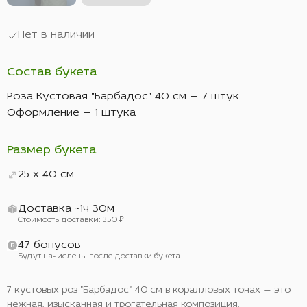
Нет в наличии
Состав букета
Роза Кустовая "Барбадос" 40 см — 7 штук
Оформление — 1 штука
Размер букета
25 x 40 см
Доставка ~1ч 30м
Стоимость доставки: 350 ₽
47 бонусов
Будут начислены после доставки букета
7 кустовых роз "Барбадос" 40 см в коралловых тонах — это
нежная, изысканная и трогательная композиция,