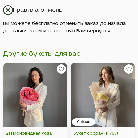
Правила отмены
Вы можете бесплатно отменить заказ до начала
доставки, деньги полностью Вам вернутся.
Другие букеты для вас
Собран
21 Пионовидная Роза
Букет собран (11 769)