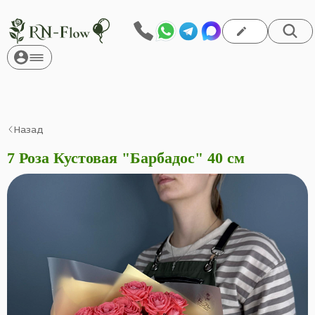
Назад
7 Роза Кустовая "Барбадос" 40 см