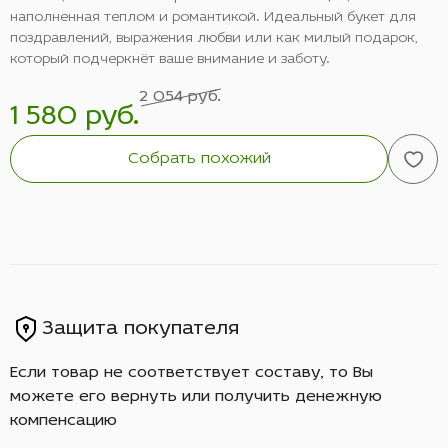
наполненная теплом и романтикой. Идеальный букет для
поздравлений, выражения любви или как милый подарок,
который подчеркнёт ваше внимание и заботу.
2 054 руб.
1 580 руб.
Собрать похожий
Защита покупателя
Если товар не соответствует составу, то Вы
можете его вернуть или получить денежную
компенсацию