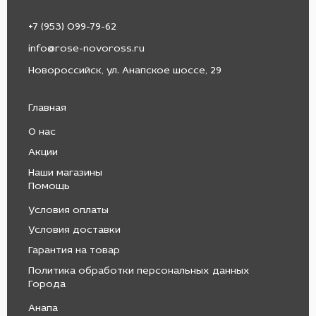
+7 (953) 099-79-62
info@rose-novoross.ru
Новороссийск, ул. Анапское шоссе, 29
Главная
О нас
Акции
Наши магазины
Помощь
Условия оплаты
Условия доставки
Гарантия на товар
Политика обработки персональных данных
Города
Анапа