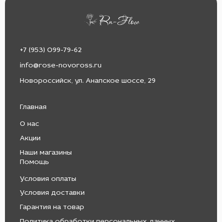
+7 (953) 099-79-62
info@rose-novoross.ru
Новороссийск, ул. Анапское шоссе, 29
Главная
О нас
Акции
Наши магазины
Помощь
Условия оплаты
Условия доставки
Гарантия на товар
Политика обработки персональных данных