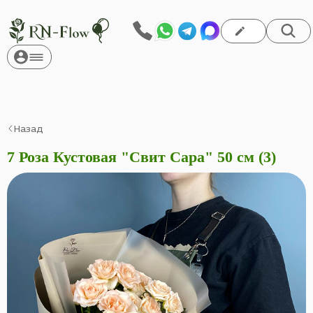
Назад
7 Роза Кустовая "Свит Сара" 50 см (3)