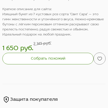
Краткое описание для сайта:
Изящный букет из 7 кустовых роз сорта "Свит Сара" — это
гимн женственности и утончённого вкуса. Нежно-кремовые
бутоны с лёгким персиковым оттенком раскрывают свою
прелесть постепенно, радуя свежестью и объёмом.
Идеальный подарок на любой праздник.
2 145 руб.
1 650 руб.
Собрать похожий
Защита покупателя