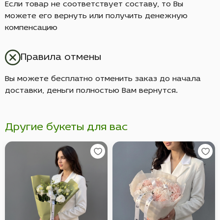
Если товар не соответствует составу, то Вы
можете его вернуть или получить денежную
компенсацию
Правила отмены
Вы можете бесплатно отменить заказ до начала
доставки, деньги полностью Вам вернутся.
Другие букеты для вас