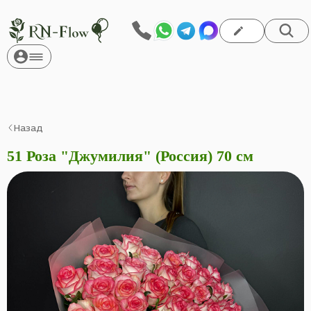
Назад
51 Роза "Джумилия" (Россия) 70 см