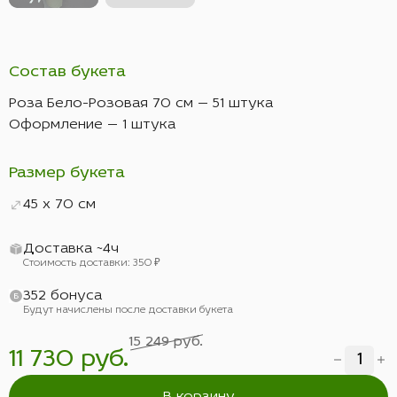
Состав букета
Роза Бело-Розовая 70 см — 51 штука
Оформление — 1 штука
Размер букета
45 x 70 см
Доставка ~4ч
Стоимость доставки: 350 ₽
352 бонуса
Будут начислены после доставки букета
15 249 руб.
11 730 руб.