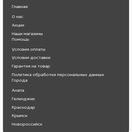
Главная
О нас
Акции
Наши магазины
Помощь
Условия оплаты
Условия доставки
Гарантия на товар
Политика обработки персональных данных
Города
Анапа
Геленджик
Краснодар
Крымск
Новороссийск