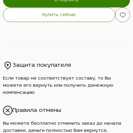
В корзину
Купить сейчас
Защита покупателя
Если товар не соответствует составу, то Вы
можете его вернуть или получить денежную
компенсацию
Правила отмены
Вы можете бесплатно отменить заказ до начала
доставки, деньги полностью Вам вернутся.