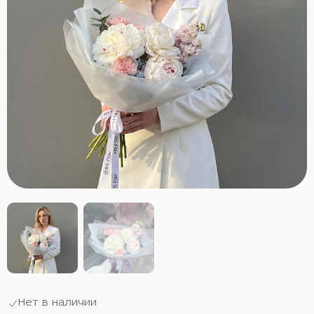
Нет в наличии