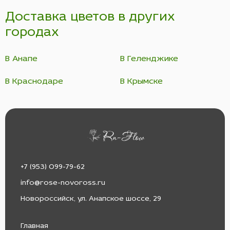
Доставка цветов в других
городах
В Анапе
В Геленджике
В Краснодаре
В Крымске
+7 (953) 099-79-62
info@rose-novoross.ru
Новороссийск, ул. Анапское шоссе, 29
Главная