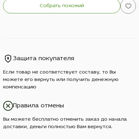
Собрать похожий
Защита покупателя
Если товар не соответствует составу, то Вы
можете его вернуть или получить денежную
компенсацию
Правила отмены
Вы можете бесплатно отменить заказ до начала
доставки, деньги полностью Вам вернутся.