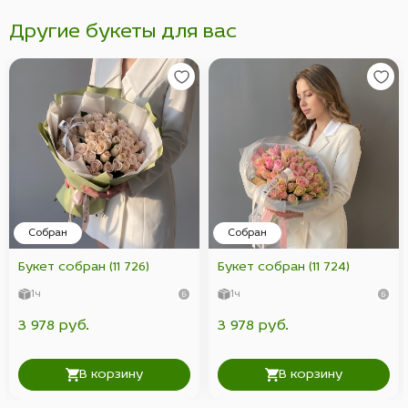
Другие букеты для вас
Собран
Собран
Букет собран (11 726)
Букет собран (11 724)
1ч
1ч
3 978 руб.
3 978 руб.
В корзину
В корзину