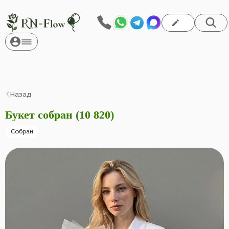
Назад
Букет собран (10 820)
Собран