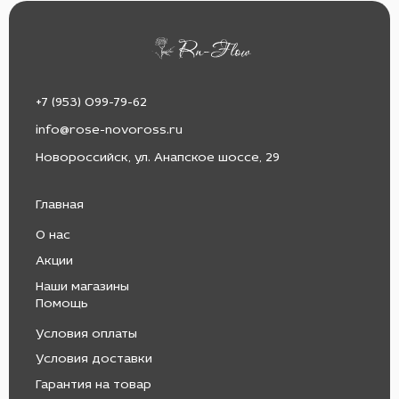
+7 (953) 099-79-62
info@rose-novoross.ru
Новороссийск, ул. Анапское шоссе, 29
Главная
О нас
Акции
Наши магазины
Помощь
Условия оплаты
Условия доставки
Гарантия на товар