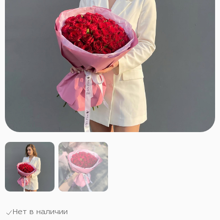
Нет в наличии