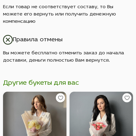
Если товар не соответствует составу, то Вы
можете его вернуть или получить денежную
компенсацию
Правила отмены
Вы можете бесплатно отменить заказ до начала
доставки, деньги полностью Вам вернутся.
Другие букеты для вас