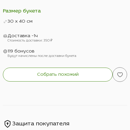
Размер букета
30 x 40 см
Доставка ~1ч
Стоимость доставки: 350 ₽
119 бонусов
Будут начислены после доставки букета
Собрать похожий
Защита покупателя