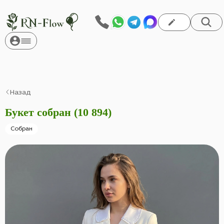
Назад
Букет собран (10 894)
Собран