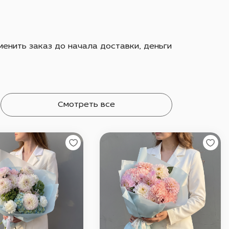
енить заказ до начала доставки, деньги
Смотреть все