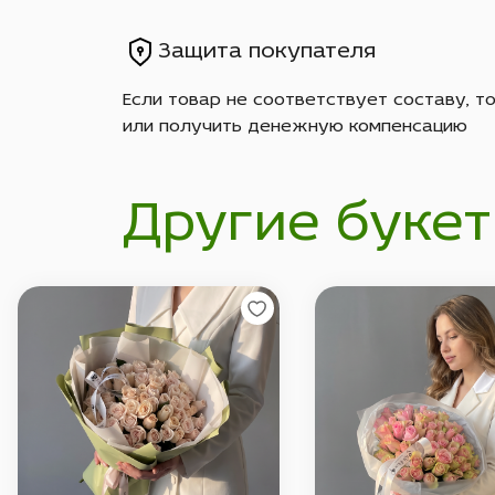
Защита покупателя
Если товар не соответствует составу, т
или получить денежную компенсацию
Другие букет