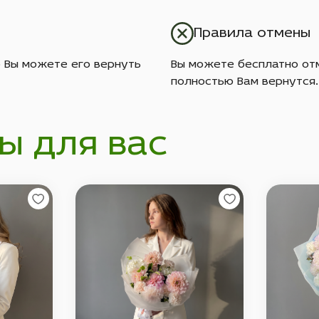
Правила отмены
о Вы можете его вернуть
Вы можете бесплатно отм
полностью Вам вернутся.
ы для вас