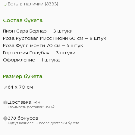
Есть в наличии (
8333
)
Состав букета
Пион Сара Бернар — 3 штуки
Роза кустовая Мисс Пиони 60 см — 9 штук
Роза Фулл монти 70 см — 5 штук
Гортензия Голубая — 3 штуки
Оформление — 1 штука
Размер букета
64 x 70 см
Доставка ~4ч
Стоимость доставки: 350 ₽
378 бонусов
Будут начислены после доставки букета