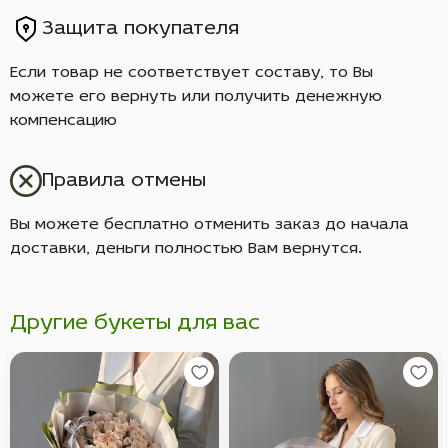
Защита покупателя
Если товар не соответствует составу, то Вы
можете его вернуть или получить денежную
компенсацию
Правила отмены
Вы можете бесплатно отменить заказ до начала
доставки, деньги полностью Вам вернутся.
Другие букеты для вас