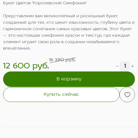
Букет Цветов "Королевский Симфония"
Представляем вам великолепный и роскошный букет,
созданный для тех, кто ценит изысканность, глубину цвета и
гармоничное сочетание самых красивых цветов. Этот букет
— это настоящая симфония красок и текстур, где каждый
элемент играет свою роль в создании незабываемого
впечатления.
16 380 руб.
12 600 руб.
В корзину
Купить сейчас