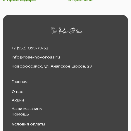
+7 (953) 099-79-62
info@rose-novoross.ru
Новороссийск, ул. Анапское шоссе, 29
Главная
О нас
Акции
Наши магазины
Помощь
Условия оплаты