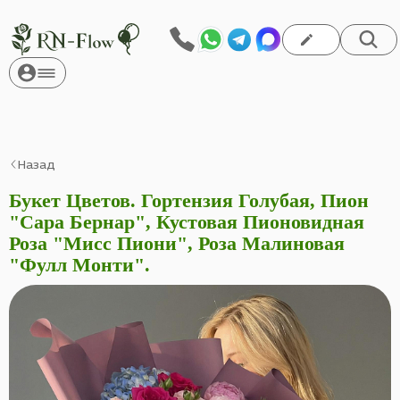
Назад
Букет Цветов. Гортензия Голубая, Пион
"Сара Бернар", Кустовая Пионовидная
Роза "Мисс Пиони", Роза Малиновая
"Фулл Монти".