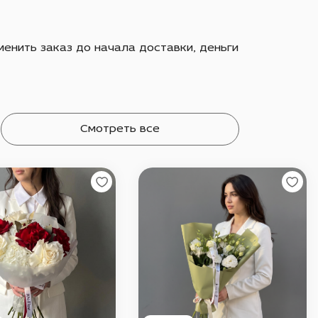
енить заказ до начала доставки, деньги
Смотреть все