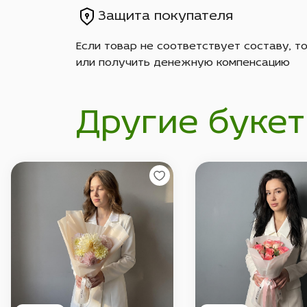
Защита покупателя
Если товар не соответствует составу, т
или получить денежную компенсацию
Другие букет