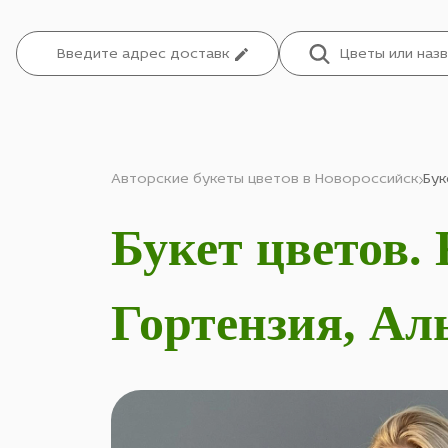
Авторские букеты цветов в Новороссийск
Бук
Букет цветов.
Гортензия, Ал