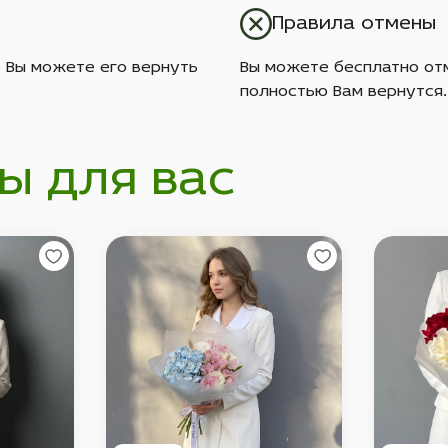
Правила отмены
о Вы можете его вернуть
Вы можете бесплатно отм
полностью Вам вернутся.
ы для вас