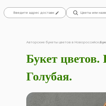
Авторские букеты цветов в Новороссийск
Бук
Букет цветов.
Голубая.