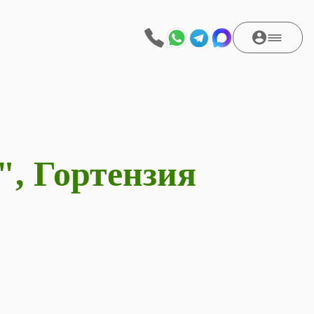
", Гортензия