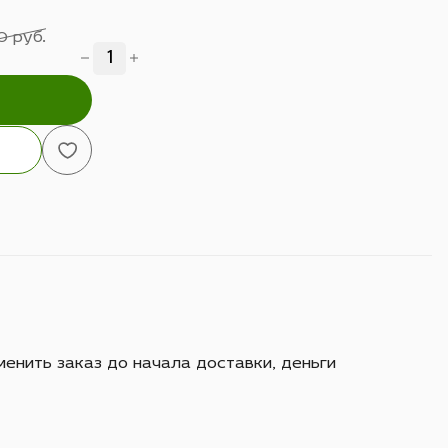
0 руб.
енить заказ до начала доставки, деньги