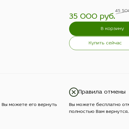
45 50
35 000 руб.
В корзину
Купить сейчас
Правила отмены
о Вы можете его вернуть
Вы можете бесплатно отм
полностью Вам вернутся.