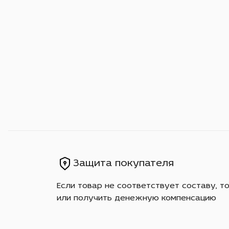
Защита покупателя
Если товар не соответствует составу, т
или получить денежную компенсацию