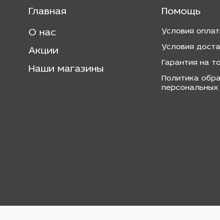
Главная
Помощь
Условия опла
О нас
Условия дост
Акции
Гарантия на т
Наши магазины
Политика обр
персональных