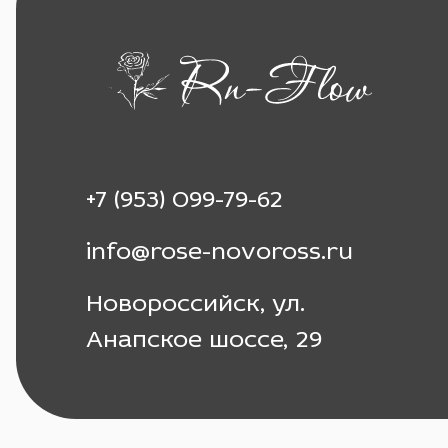
+7 (953) 099-79-62
info@rose-novoross.ru
Новороссийск, ул.
Анапское шоссе, 29