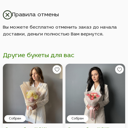
Правила отмены
Вы можете бесплатно отменить заказ до начала
доставки, деньги полностью Вам вернутся.
Другие букеты для вас
Собран
Собран