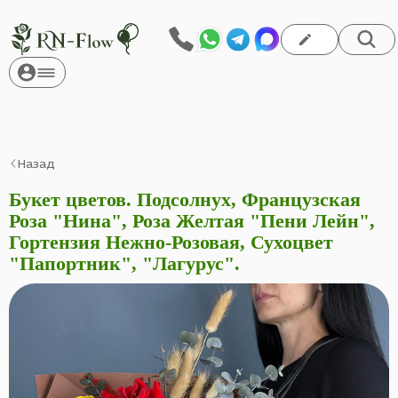
Назад
Букет цветов. Подсолнух, Французская
Роза "Нина", Роза Желтая "Пени Лейн",
Гортензия Нежно-Розовая, Сухоцвет
"Папортник", "Лагурус".