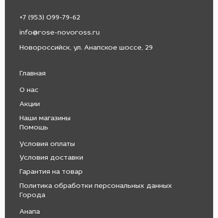
+7 (953) 099-79-62
info@rose-novoross.ru
Новороссийск, ул. Анапское шоссе, 29
Главная
О нас
Акции
Наши магазины
Помощь
Условия оплаты
Условия доставки
Гарантия на товар
Политика обработки персональных данных
Города
Анапа