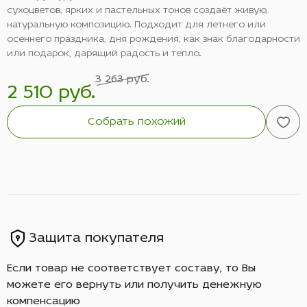
сухоцветов, ярких и пастельных тонов создаёт живую,
натуральную композицию. Подходит для летнего или
осеннего праздника, дня рождения, как знак благодарности
или подарок, дарящий радость и тепло.
3 263 руб.
2 510 руб.
Собрать похожий
Защита покупателя
Если товар не соответствует составу, то Вы
можете его вернуть или получить денежную
компенсацию