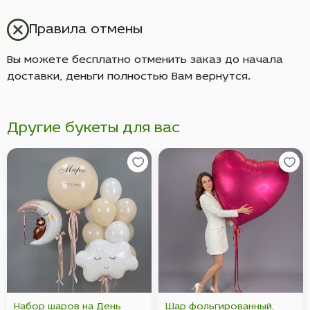
Правила отмены
Вы можете бесплатно отменить заказ до начала
доставки, деньги полностью Вам вернутся.
Другие букеты для вас
Набор шаров на День
Шар фольгированный,