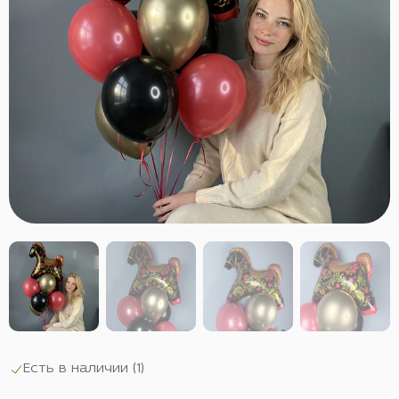
Есть в наличии (
1
)