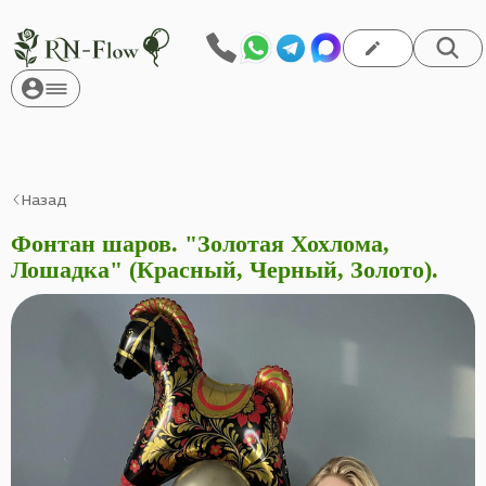
Назад
Фонтан шаров. "Золотая Хохлома,
Лошадка" (Красный, Черный, Золото).