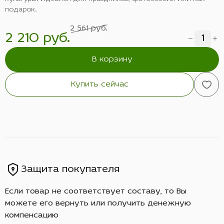
подарок.
2 561 руб.
2 210 руб.
В корзину
Купить сейчас
Защита покупателя
Если товар не соответствует составу, то Вы
можете его вернуть или получить денежную
компенсацию