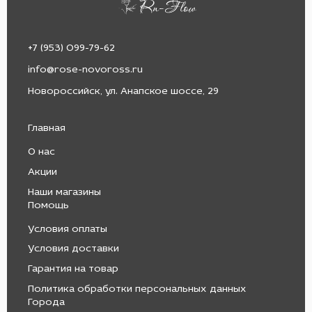
+7 (953) 099-79-62
info@rose-novoross.ru
Новороссийск, ул. Анапское шоссе, 29
Главная
О нас
Акции
Наши магазины
Помощь
Условия оплаты
Условия доставки
Гарантия на товар
Политика обработки персональных данных
Города