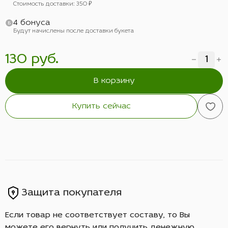
Стоимость доставки: 350 ₽
4 бонуса
Будут начислены после доставки букета
130 руб.
В корзину
Купить сейчас
Защита покупателя
Если товар не соответствует составу, то Вы
можете его вернуть или получить денежную