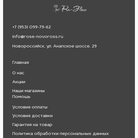
+7 (953) 099-79-62
info@rose-novoross.ru
Новороссийск, ул. Анапское шоссе, 29
Главная
О нас
Акции
Наши магазины
Помощь
Условия оплаты
Условия доставки
Гарантия на товар
Политика обработки персональных данных