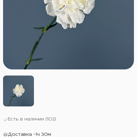
Есть в наличии (
102
)
Доставка ~1ч 30м