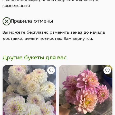
компенсацию
Правила отмены
Вы можете бесплатно отменить заказ до начала
доставки, деньги полностью Вам вернутся.
Другие букеты для вас