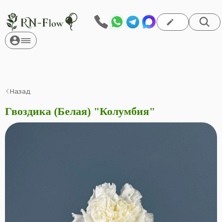
Назад
Гвоздика (Белая) "Колумбия"