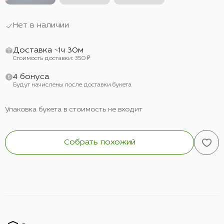
Нет в наличии
Доставка ~1ч 30м
Стоимость доставки: 350 ₽
4 бонуса
Будут начислены после доставки букета
Упаковка букета в стоимость не входит
Собрать похожий