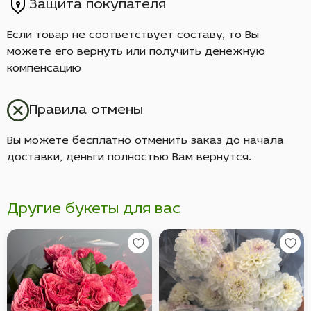
Защита покупателя
Если товар не соответствует составу, то Вы
можете его вернуть или получить денежную
компенсацию
Правила отмены
Вы можете бесплатно отменить заказ до начала
доставки, деньги полностью Вам вернутся.
Другие букеты для вас