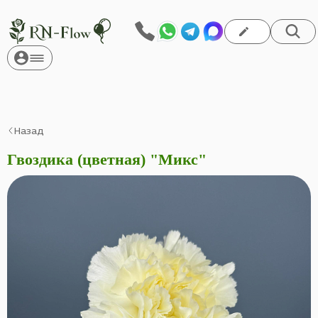
Назад
Гвоздика (цветная) "Микс"