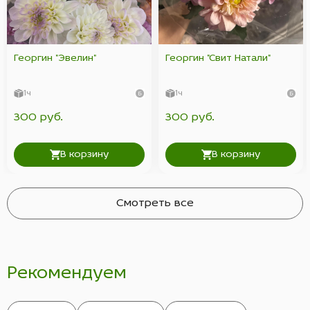
Георгин "Эвелин"
Георгин "Свит Натали"
1ч
1ч
300 руб.
300 руб.
В корзину
В корзину
Смотреть все
Рекомендуем