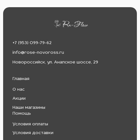
+7 (953) 099-79-62
info@rose-novoross.ru
Новороссийск, ул. Анапское шоссе, 29
Главная
О нас
Акции
Наши магазины
Помощь
Условия оплаты
Условия доставки