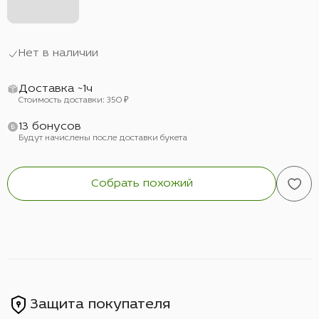
Нет в наличии
Доставка ~1ч
Стоимость доставки: 350 ₽
13 бонусов
Будут начислены после доставки букета
Собрать похожий
Защита покупателя