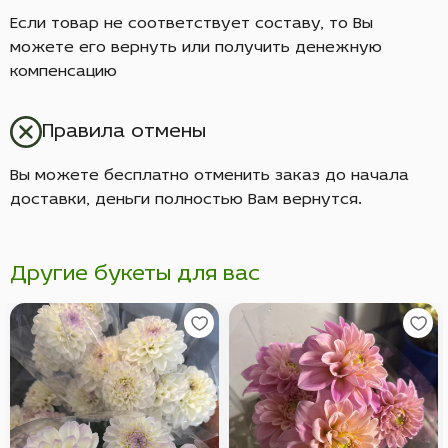
Если товар не соответствует составу, то Вы
можете его вернуть или получить денежную
компенсацию
Правила отмены
Вы можете бесплатно отменить заказ до начала
доставки, деньги полностью Вам вернутся.
Другие букеты для вас