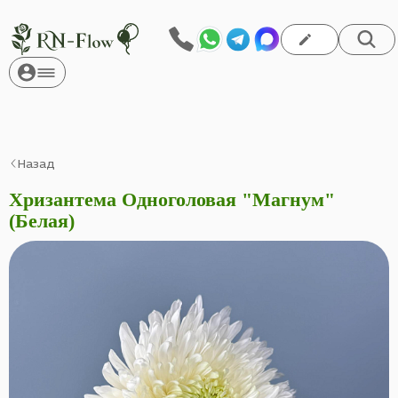
Назад
Хризантема Одноголовая "Магнум"
(Белая)