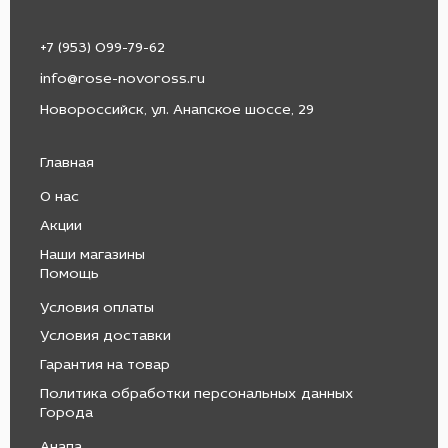
+7 (953) 099-79-62
info@rose-novoross.ru
Новороссийск, ул. Анапское шоссе, 29
Главная
О нас
Акции
Наши магазины
Помощь
Условия оплаты
Условия доставки
Гарантия на товар
Политика обработки персональных данных
Города
Анапа