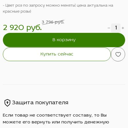
- Цвет роз по запросу можно менять( цена актуальна на
красные розы)
3 796 руб.
2 920 руб.
В корзину
Купить сейчас
Защита покупателя
Если товар не соответствует составу, то Вы
можете его вернуть или получить денежную