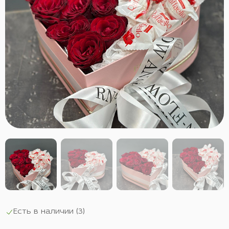
Есть в наличии (
3
)