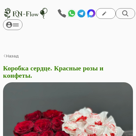
Назад
Коробка сердце. Красные розы и
конфеты.