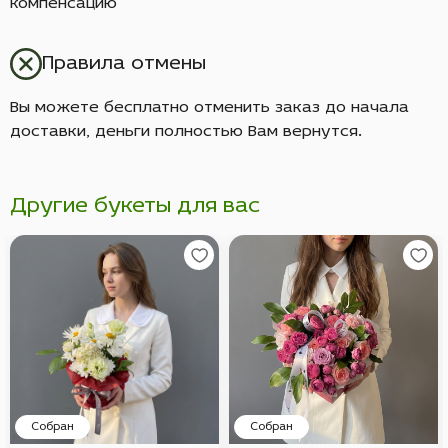
компенсацию
Правила отмены
Вы можете бесплатно отменить заказ до начала
доставки, деньги полностью Вам вернутся.
Другие букеты для вас
Собран
Собран