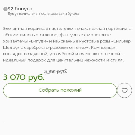
92 бонуса
Будут начислены после доставки букета
Элегантная корзина в пастельных тонах: нежная гортензия с
лёгким лиловым отливом, фактурные фиолетовые
хризантемы «Бигуди» и изысканные кустовые розы «Сильвер
Шедоу» с серебристо-розовым оттенком. Композиция
выглядит воздушной, утончённой и очень женственной —
идеальный подарок для ценительниц нежности и стиля.
3 991 руб.
3 070 руб.
Собрать похожий