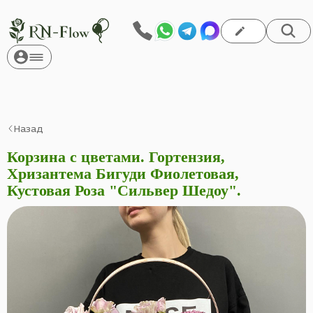
Назад
Корзина с цветами. Гортензия,
Хризантема Бигуди Фиолетовая,
Кустовая Роза "Сильвер Шедоу".