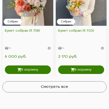
Собран
Собран
Букет собран (11 758)
Букет собран (11 703)
1ч
1ч
6 000 руб.
2 170 руб.
В корзину
В корзину
Смотреть все