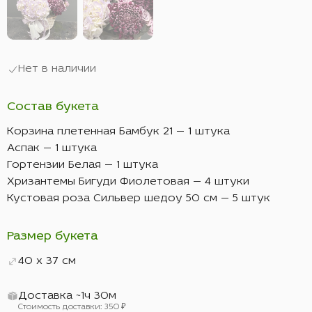
Нет в наличии
Состав букета
Корзина плетенная Бамбук 21 — 1 штука
Аспак — 1 штука
Гортензии Белая — 1 штука
Хризантемы Бигуди Фиолетовая — 4 штуки
Кустовая роза Сильвер шедоу 50 см — 5 штук
Размер букета
40 x 37 см
Доставка ~1ч 30м
Стоимость доставки: 350 ₽