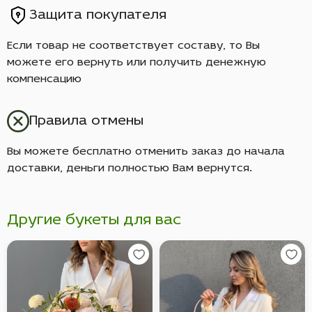
Защита покупателя
Если товар не соответствует составу, то Вы
можете его вернуть или получить денежную
компенсацию
Правила отмены
Вы можете бесплатно отменить заказ до начала
доставки, деньги полностью Вам вернутся.
Другие букеты для вас