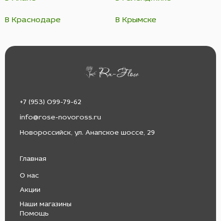
В Краснодаре
В Крымске
+7 (953) 099-79-62
info@rose-novoross.ru
Новороссийск, ул. Анапское шоссе, 29
Главная
О нас
Акции
Наши магазины
Помощь