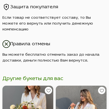
Защита покупателя
Если товар не соответствует составу, то Вы
можете его вернуть или получить денежную
компенсацию
Правила отмены
Вы можете бесплатно отменить заказ до начала
доставки, деньги полностью Вам вернутся.
Другие букеты для вас