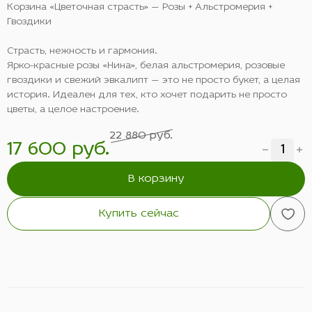
Корзина «Цветочная страсть» — Розы + Альстромерия +
Гвоздики
Страсть, нежность и гармония.
Ярко-красные розы «Нина», белая альстромерия, розовые
гвоздики и свежий эвкалипт — это не просто букет, а целая
история. Идеален для тех, кто хочет подарить не просто
цветы, а целое настроение.
22 880 руб.
17 600 руб.
В корзину
Купить сейчас