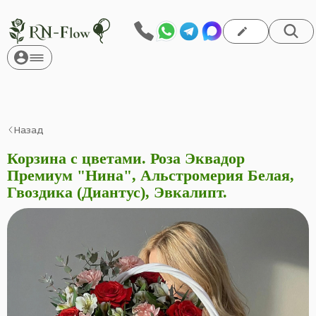
Назад
Корзина с цветами. Роза Эквадор
Премиум "Нина", Альстромерия Белая,
Гвоздика (Диантус), Эвкалипт.