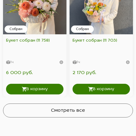
Собран
Собран
Букет собран (11 758)
Букет собран (11 703)
1ч
1ч
6 000 руб.
2 170 руб.
В корзину
В корзину
Смотреть все