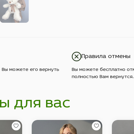
Правила отмены
о Вы можете его вернуть
Вы можете бесплатно отм
полностью Вам вернутся.
ы для вас