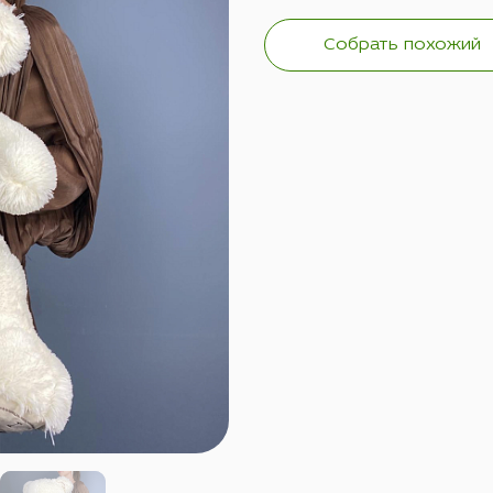
Собрать похожий