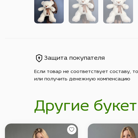
Защита покупателя
Если товар не соответствует составу, т
или получить денежную компенсацию
Другие букет