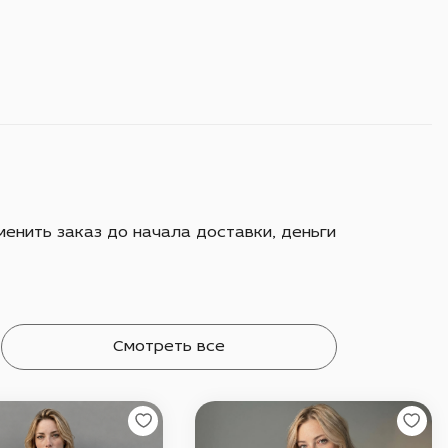
енить заказ до начала доставки, деньги
Смотреть все