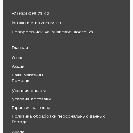
+7 (953) 099-79-62
info@rose-novoross.ru
Новороссийск, ул. Анапское шоссе, 29
Главная
О нас
Акции
Наши магазины
Помощь
Условия оплаты
Условия доставки
Гарантия на товар
Политика обработки персональных данных
Города
Анапа