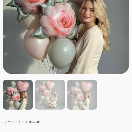
Нет в наличии