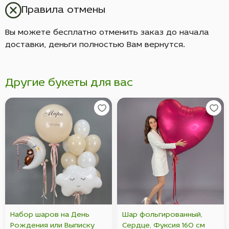
Правила отмены
Вы можете бесплатно отменить заказ до начала
доставки, деньги полностью Вам вернутся.
Другие букеты для вас
Набор шаров на День
Шар фольгированный,
Рождения или Выписку
Сердце, Фуксия 160 см