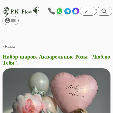
Назад
Набор шаров. Акварельные Розы "Люблю
Тебя".