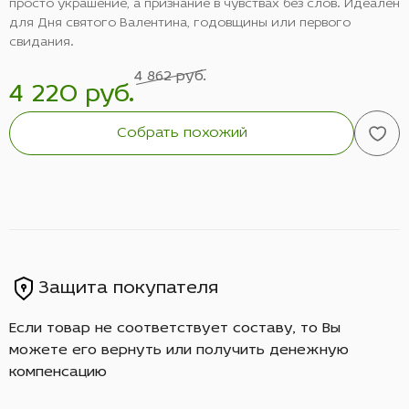
просто украшение, а признание в чувствах без слов. Идеален
для Дня святого Валентина, годовщины или первого
свидания.
4 862 руб.
4 220 руб.
Собрать похожий
Защита покупателя
Если товар не соответствует составу, то Вы
можете его вернуть или получить денежную
компенсацию