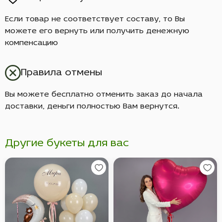
Если товар не соответствует составу, то Вы
можете его вернуть или получить денежную
компенсацию
Правила отмены
Вы можете бесплатно отменить заказ до начала
доставки, деньги полностью Вам вернутся.
Другие букеты для вас