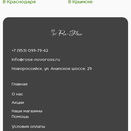
В Краснодаре
В Крымске
+7 (953) 099-79-62
info@rose-novoross.ru
Новороссийск, ул. Анапское шоссе, 29
Главная
О нас
Акции
Наши магазины
Помощь
Условия оплаты