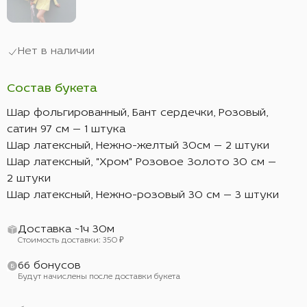
Нет в наличии
Состав букета
Шар фольгированный, Бант сердечки, Розовый,
сатин 97 см — 1 штука
Шар латексный, Нежно-желтый 30см — 2 штуки
Шар латексный, "Хром" Розовое Золото 30 см —
2 штуки
Шар латексный, Нежно-розовый 30 см — 3 штуки
Доставка ~1ч 30м
Стоимость доставки: 350 ₽
66 бонусов
Будут начислены после доставки букета