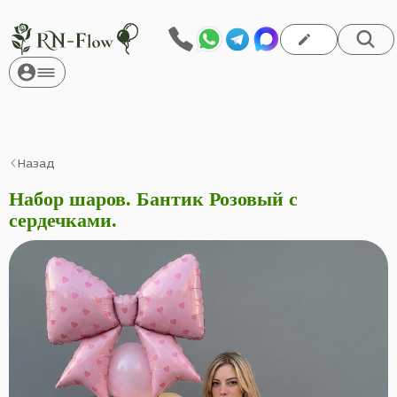
Назад
Набор шаров. Бантик Розовый с
сердечками.