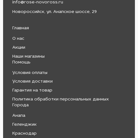
info@rose-novoross.ru
Новороссийск, ул. Анапское шоссе, 29
Главная
О нас
Акции
Наши магазины
Помощь
Условия оплаты
Условия доставки
Гарантия на товар
Политика обработки персональных данных
Города
Анапа
Геленджик
Краснодар