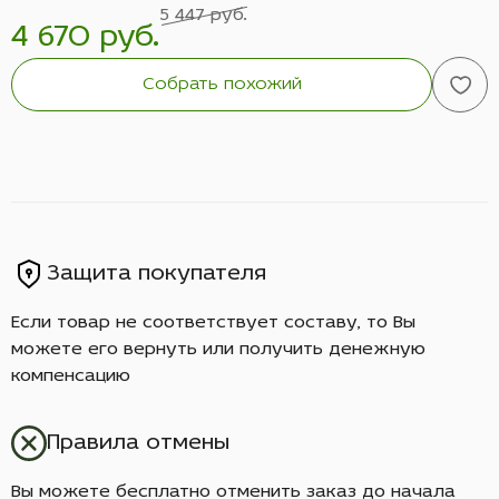
5 447 руб.
4 670 руб.
Собрать похожий
Защита покупателя
Если товар не соответствует составу, то Вы
можете его вернуть или получить денежную
компенсацию
Правила отмены
Вы можете бесплатно отменить заказ до начала