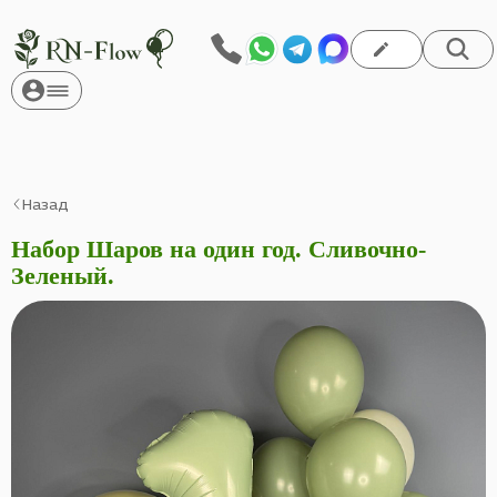
Назад
Набор Шаров на один год. Сливочно-
Зеленый.