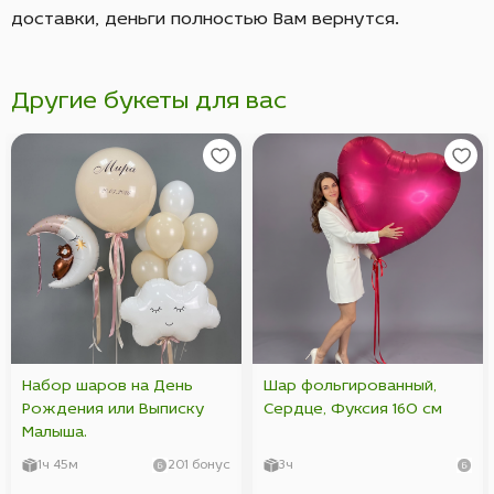
доставки, деньги полностью Вам вернутся.
Другие букеты для вас
Набор шаров на День
Шар фольгированный,
Рождения или Выписку
Сердце, Фуксия 160 см
Малыша.
1ч 45м
201 бонус
3ч