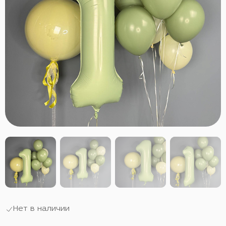
Нет в наличии