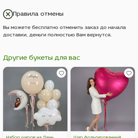
Правила отмены
Вы можете бесплатно отменить заказ до начала
доставки, деньги полностью Вам вернутся.
Другие букеты для вас
Набор шаров на День
Шар фольгированный,