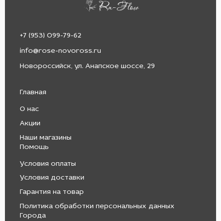
+7 (953) 099-79-62
info@rose-novoross.ru
Новороссийск, ул. Анапское шоссе, 29
Главная
О нас
Акции
Наши магазины
Помощь
Условия оплаты
Условия доставки
Гарантия на товар
Политика обработки персональных данных
Города