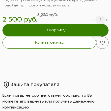
создавая трогательную и яркую атмосферу. Идеально
подойдёт для фото и украшения зала.
3 250 руб.
2 500 руб.
В корзину
Купить сейчас
Защита покупателя
Если товар не соответствует составу, то Вы
можете его вернуть или получить денежную
компенсацию