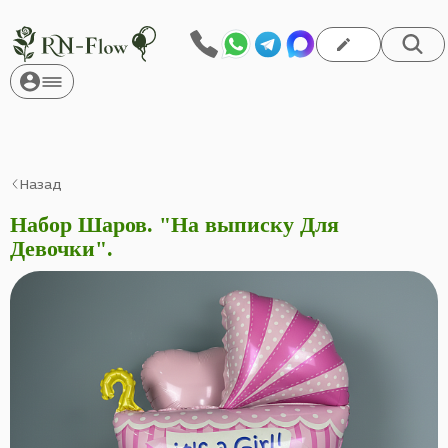
Назад
Набор Шаров. "На выписку Для
Девочки".