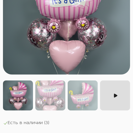
Есть в наличии (
3
)