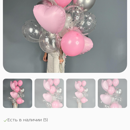
Есть в наличии (
5
)