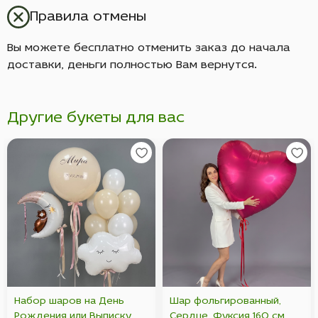
Правила отмены
Вы можете бесплатно отменить заказ до начала
доставки, деньги полностью Вам вернутся.
Другие букеты для вас
Набор шаров на День
Шар фольгированный,
Рождения или Выписку
Сердце, Фуксия 160 см