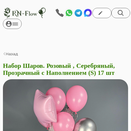
Назад
Набор Шаров. Розовый , Серебряный,
Прозрачный с Наполнением (S) 17 шт