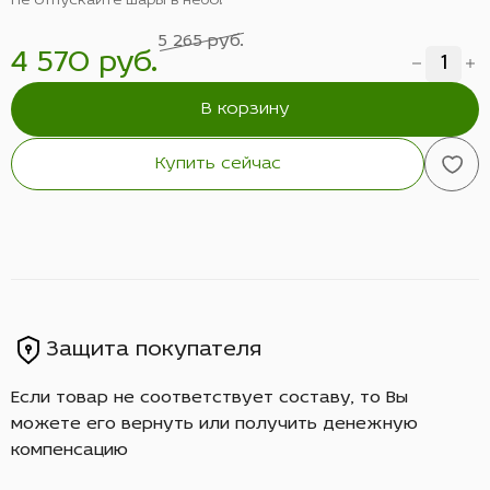
Не отпускайте шары в небо!
5 265 руб.
4 570 руб.
В корзину
Купить сейчас
Защита покупателя
Если товар не соответствует составу, то Вы
можете его вернуть или получить денежную
компенсацию