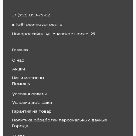
+7 (953) 099-79-62
info@rose-novoross.ru
Новороссийск, ул. Анапское шоссе, 29
Главная
О нас
Акции
Наши магазины
Помощь
Условия оплаты
Условия доставки
Гарантия на товар
Политика обработки персональных данных
Города