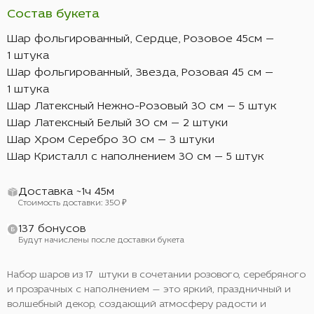
Состав букета
Шар фольгированный, Сердце, Розовое 45см —
1 штука
Шар фольгированный, Звезда, Розовая 45 см —
1 штука
Шар Латексный Нежно-Розовый 30 см — 5 штук
Шар Латексный Белый 30 см — 2 штуки
Шар Хром Серебро 30 см — 3 штуки
Шар Кристалл с наполнением 30 см — 5 штук
Доставка ~1ч 45м
Стоимость доставки: 350 ₽
137 бонусов
Будут начислены после доставки букета
Набор шаров из 17 штуки в сочетании розового, серебряного
и прозрачных с наполнением — это яркий, праздничный и
волшебный декор, создающий атмосферу радости и