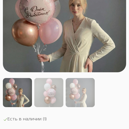
Есть в наличии (
1
)