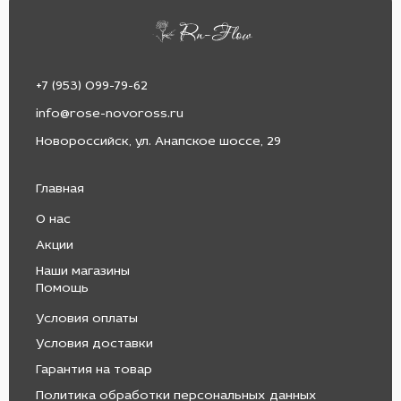
+7 (953) 099-79-62
info@rose-novoross.ru
Новороссийск, ул. Анапское шоссе, 29
Главная
О нас
Акции
Наши магазины
Помощь
Условия оплаты
Условия доставки
Гарантия на товар
Политика обработки персональных данных