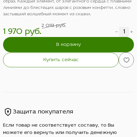
образ. Каждый элемент, от элегантного сердца с плавными
линиями до блестящих шаров с розовым конфетти, словно
застывший волшебный момент из сказки.
2 093 руб.
1 970 руб.
В корзину
Купить сейчас
Защита покупателя
Если товар не соответствует составу, то Вы
можете его вернуть или получить денежную