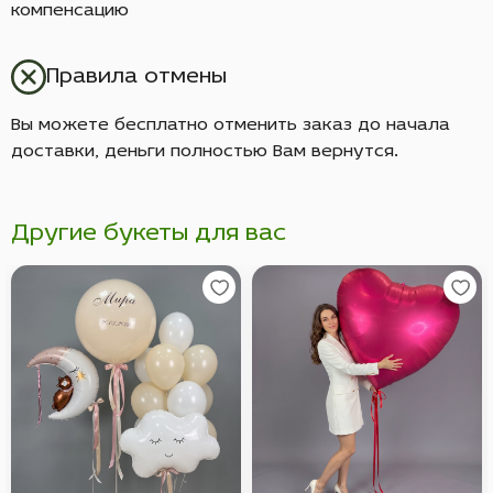
компенсацию
Правила отмены
Вы можете бесплатно отменить заказ до начала
доставки, деньги полностью Вам вернутся.
Другие букеты для вас