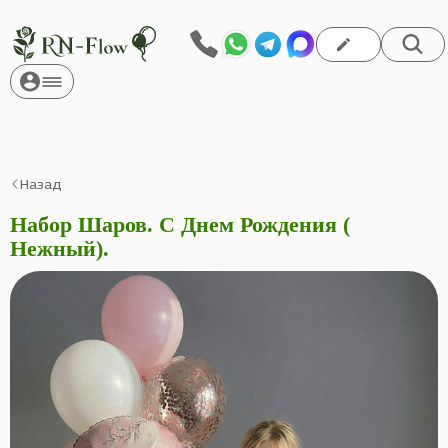
Назад
Набор Шаров. С Днем Рождения (
Нежный).