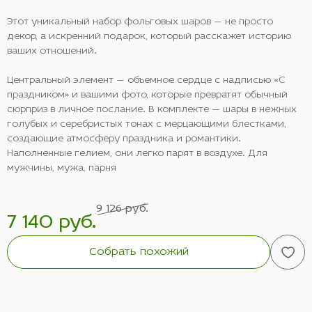
Этот уникальный набор фольговых шаров — не просто
декор, а искренний подарок, который расскажет историю
ваших отношений.
Центральный элемент — объемное сердце с надписью «С
праздником» и вашими фото, которые превратят обычный
сюрприз в личное послание. В комплекте — шары в нежных
голубых и серебристых тонах с мерцающими блестками,
создающие атмосферу праздника и романтики.
Наполненные гелием, они легко парят в воздухе. Для
мужчины, мужа, парня
9 126 руб.
7 140 руб.
Собрать похожий