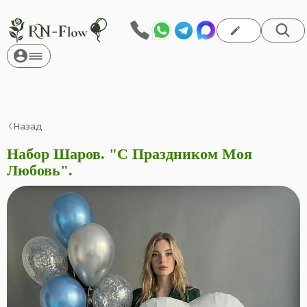
Назад
Набор Шаров. "С Праздником Моя
Любовь".