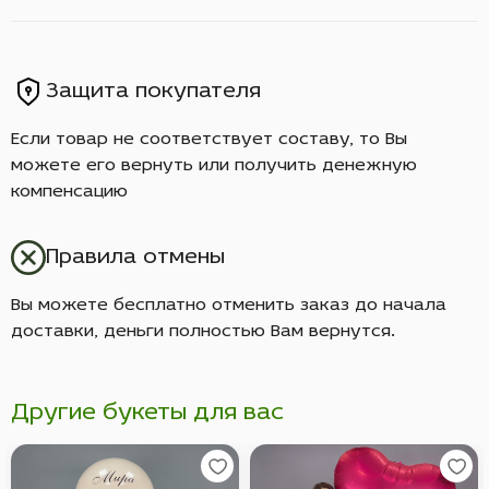
Защита покупателя
Если товар не соответствует составу, то Вы
можете его вернуть или получить денежную
компенсацию
Правила отмены
Вы можете бесплатно отменить заказ до начала
доставки, деньги полностью Вам вернутся.
Другие букеты для вас