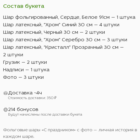
Состав букета
Шар фольгированный, Сердце, Белое 91см — 1 штука
Шар латексный, "Хром" Синий 30 см — 4 штуки
Шар латексный, Черный 30 см — 2 штуки
Шар латексный, "Хром" Серебро 30 см — 3 штуки
Шар латексный, "Кристалл" Прозрачный 30 см —
2 штуки
Грузик — 2 штуки
Надписи — 1 штука
Фото — 3 штуки
Доставка ~4ч
Стоимость доставки: 350 ₽
214 бонусов
Будут начислены после доставки букета
Фольговые шары «С праздником» с фото — личная история в
каждом шаре.