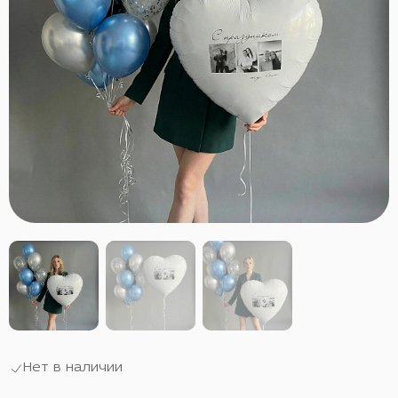
Нет в наличии