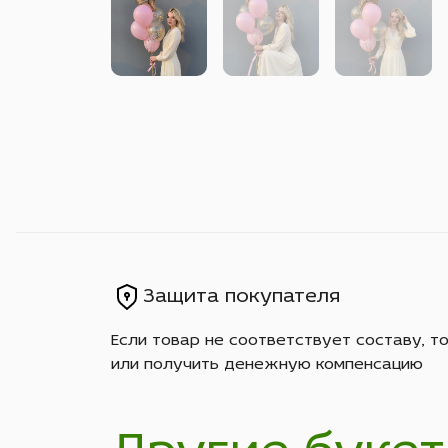
Защита покупателя
Если товар не соответствует составу, т
или получить денежную компенсацию