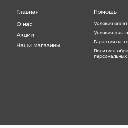
Главная
Помощь
Условия опла
О нас
Условия дост
Акции
Гарантия на т
Наши магазины
Политика обр
персональных