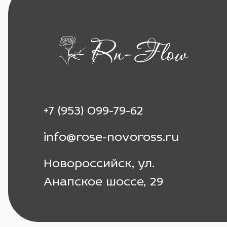
+7 (953) 099-79-62
info@rose-novoross.ru
Новороссийск, ул.
Анапское шоссе, 29