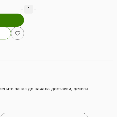
енить заказ до начала доставки, деньги