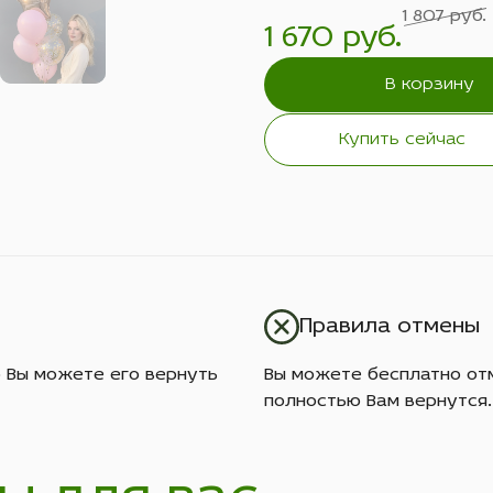
1 807 руб.
1 670 руб.
В корзину
Купить сейчас
Правила отмены
о Вы можете его вернуть
Вы можете бесплатно отм
полностью Вам вернутся.