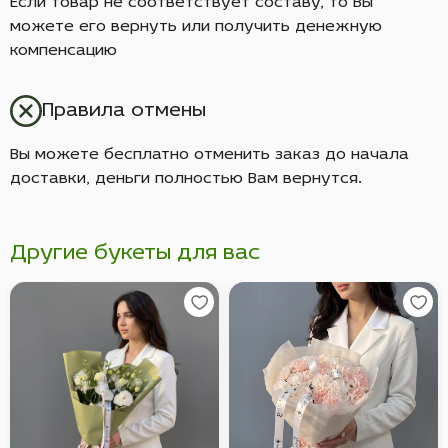
Если товар не соответствует составу, то Вы
можете его вернуть или получить денежную
компенсацию
Правила отмены
Вы можете бесплатно отменить заказ до начала
доставки, деньги полностью Вам вернутся.
Другие букеты для вас