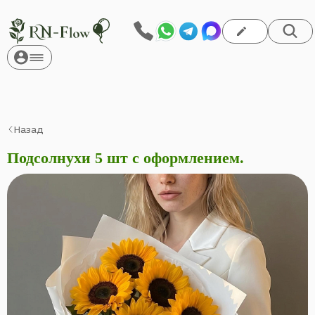
Назад
Подсолнухи 5 шт с оформлением.