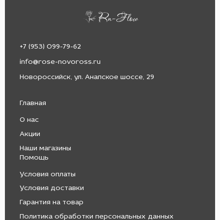
+7 (953) 099-79-62
info@rose-novoross.ru
Новороссийск, ул. Анапское шоссе, 29
Главная
О нас
Акции
Наши магазины
Помощь
Условия оплаты
Условия доставки
Гарантия на товар
Политика обработки персональных данных