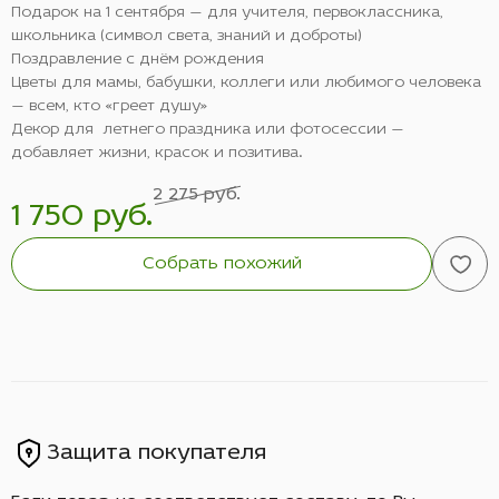
Подарок на 1 сентября — для учителя, первоклассника,
школьника (символ света, знаний и доброты)
Поздравление с днём рождения
Цветы для мамы, бабушки, коллеги или любимого человека
— всем, кто «греет душу»
Декор для летнего праздника или фотосессии —
добавляет жизни, красок и позитива.
2 275 руб.
1 750 руб.
Собрать похожий
Защита покупателя