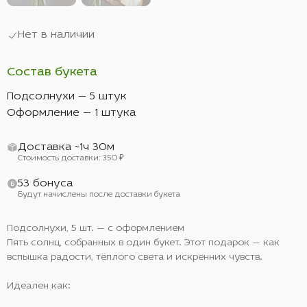
Нет в наличии
Состав букета
Подсолнухи — 5 штук
Оформление — 1 штука
Доставка ~1ч 30м
Стоимость доставки: 350 ₽
53 бонуса
Будут начислены после доставки букета
Подсолнухи, 5 шт. — с оформлением
Пять солнц, собранных в один букет. Этот подарок — как
вспышка радости, тёплого света и искренних чувств.
Идеален как: