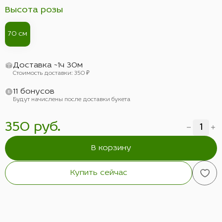
Высота розы
70 см
Доставка ~1ч 30м
Стоимость доставки: 350 ₽
11 бонусов
Будут начислены после доставки букета
350 руб.
В корзину
Купить сейчас