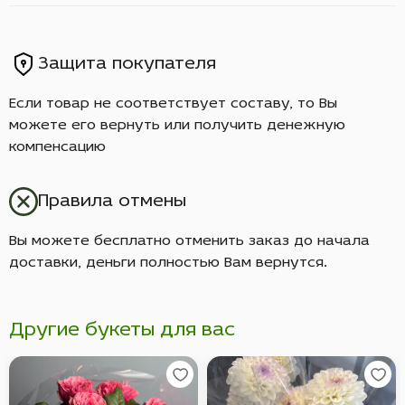
Защита покупателя
Если товар не соответствует составу, то Вы
можете его вернуть или получить денежную
компенсацию
Правила отмены
Вы можете бесплатно отменить заказ до начала
доставки, деньги полностью Вам вернутся.
Другие букеты для вас