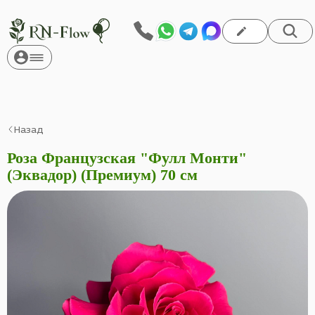
Назад
Роза Французская "Фулл Монти"
(Эквадор) (Премиум) 70 см