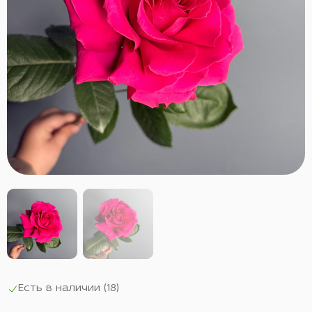
Есть в наличии (
18
)