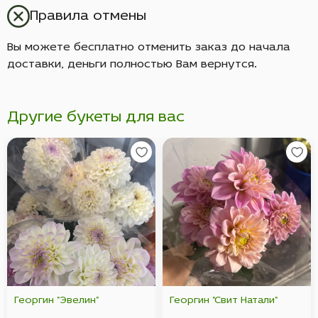
Правила отмены
Вы можете бесплатно отменить заказ до начала
доставки, деньги полностью Вам вернутся.
Другие букеты для вас
Георгин "Эвелин"
Георгин "Свит Натали"