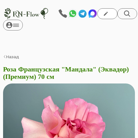
Назад
Роза Французская "Мандала" (Эквадор)
(Премиум) 70 см