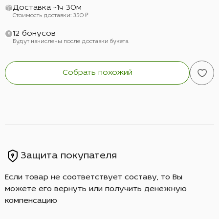
Доставка ~1ч 30м
Стоимость доставки: 350 ₽
12 бонусов
Будут начислены после доставки букета
Собрать похожий
Защита покупателя
Если товар не соответствует составу, то Вы
можете его вернуть или получить денежную
компенсацию