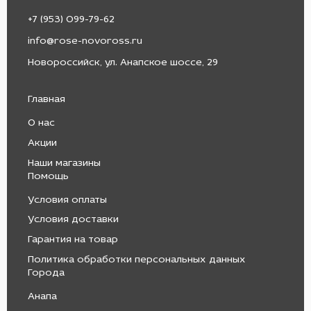
+7 (953) 099-79-62
info@rose-novoross.ru
Новороссийск, ул. Анапское шоссе, 29
Главная
О нас
Акции
Наши магазины
Помощь
Условия оплаты
Условия доставки
Гарантия на товар
Политика обработки персональных данных
Города
Анапа