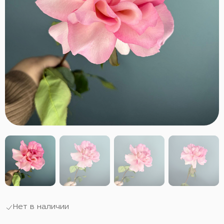
Нет в наличии