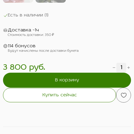
Есть в наличии (
1
)
Доставка ~1ч
Стоимость доставки: 350 ₽
114 бонусов
Будут начислены после доставки букета
3 800 руб.
В корзину
Купить сейчас