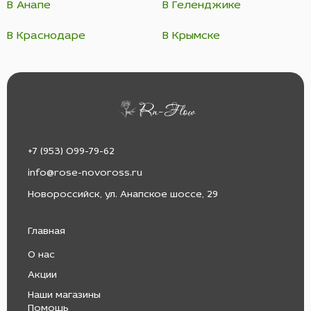
В Анапе
В Геленджике
В Краснодаре
В Крымске
+7 (953) 099-79-62
info@rose-novoross.ru
Новороссийск, ул. Анапское шоссе, 29
Главная
О нас
Акции
Наши магазины
Помощь