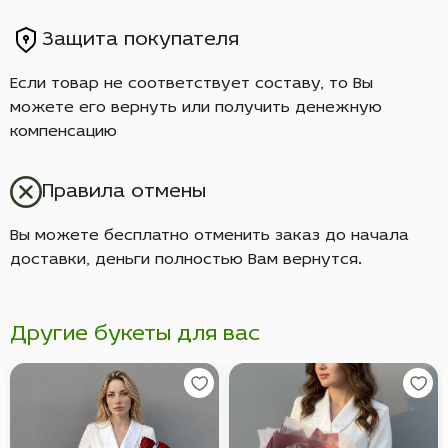
Защита покупателя
Если товар не соответствует составу, то Вы
можете его вернуть или получить денежную
компенсацию
Правила отмены
Вы можете бесплатно отменить заказ до начала
доставки, деньги полностью Вам вернутся.
Другие букеты для вас