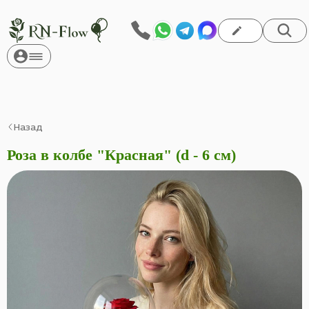
Назад
Роза в колбе "Красная" (d - 6 см)