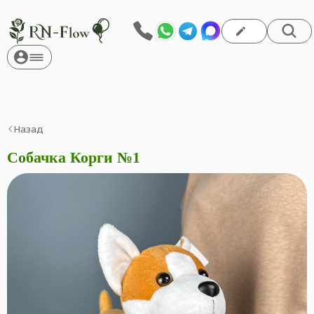
Назад
Собачка Корги №1