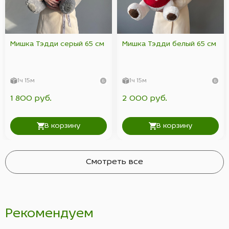
Мишка Тэдди серый 65 см
Мишка Тэдди белый 65 см
1ч 15м
1ч 15м
1 800 руб.
2 000 руб.
В корзину
В корзину
Смотреть все
Рекомендуем