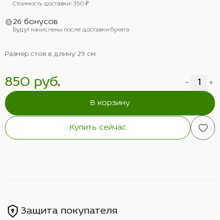
Стоимость доставки: 350 ₽
26 бонусов
Будут начислены после доставки букета
Размер стоя в длину 29 см
850 руб.
В корзину
Купить сейчас
Защита покупателя