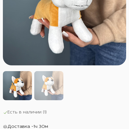
Есть в наличии (
1
)
Доставка ~1ч 30м