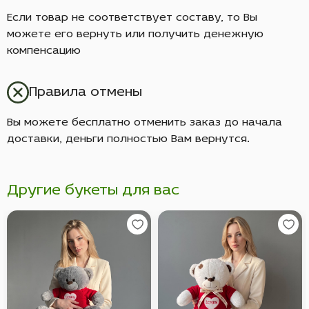
Если товар не соответствует составу, то Вы
можете его вернуть или получить денежную
компенсацию
Правила отмены
Вы можете бесплатно отменить заказ до начала
доставки, деньги полностью Вам вернутся.
Другие букеты для вас