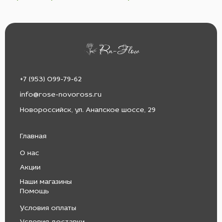
+7 (953) 099-79-62
info@rose-novoross.ru
Новороссийск, ул. Анапское шоссе, 29
Главная
О нас
Акции
Наши магазины
Помощь
Условия оплаты