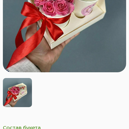
Состав букета