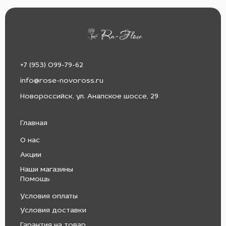
+7 (953) 099-79-62
info@rose-novoross.ru
Новороссийск, ул. Анапское шоссе, 29
Главная
О нас
Акции
Наши магазины
Помощь
Условия оплаты
Условия доставки
Гарантия на товар