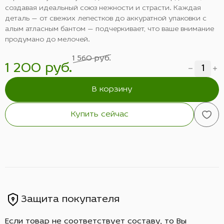
создавая идеальный союз нежности и страсти. Каждая
деталь — от свежих лепестков до аккуратной упаковки с
алым атласным бантом — подчеркивает, что ваше внимание
продумано до мелочей.
1 560 руб.
1 200 руб.
В корзину
Купить сейчас
Защита покупателя
Если товар не соответствует составу, то Вы