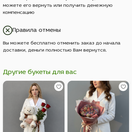
можете его вернуть или получить денежную
компенсацию
Правила отмены
Вы можете бесплатно отменить заказ до начала
доставки, деньги полностью Вам вернутся.
Другие букеты для вас