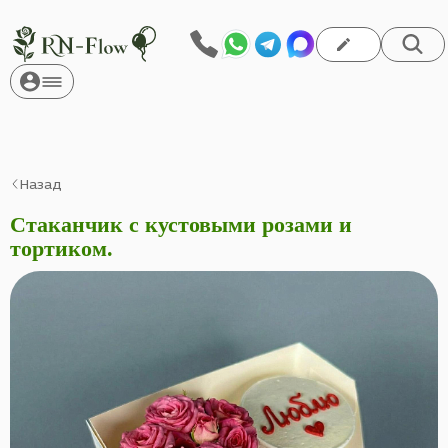
Назад
Стаканчик с кустовыми розами и
тортиком.