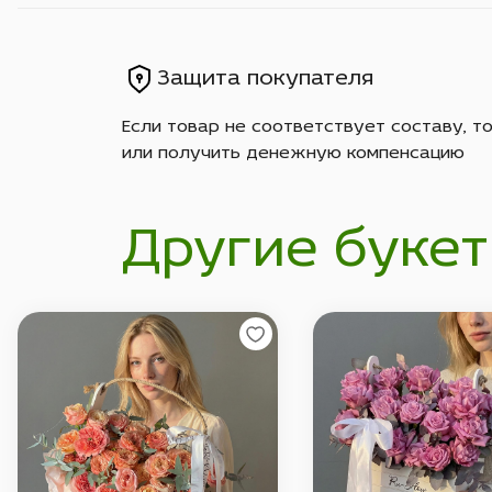
Защита покупателя
Если товар не соответствует составу, т
или получить денежную компенсацию
Другие букет