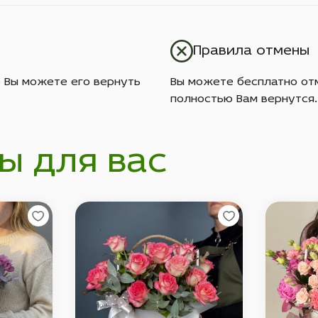
Правила отмены
о Вы можете его вернуть
Вы можете бесплатно отм
полностью Вам вернутся.
ы для вас