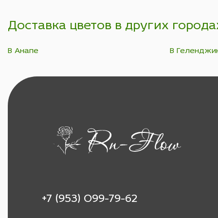
Доставка цветов в других города
В Анапе
В Геленджи
+7 (953) 099-79-62