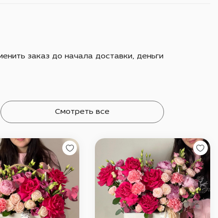
енить заказ до начала доставки, деньги
Смотреть все