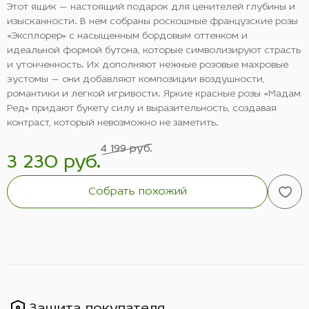
Этот ящик — настоящий подарок для ценителей глубины и
изысканности. В нем собраны роскошные французские розы
«Эксплорер» с насыщенным бордовым оттенком и
идеальной формой бутона, которые символизируют страсть
и утонченность. Их дополняют нежные розовые махровые
эустомы — они добавляют композиции воздушности,
романтики и легкой игривости. Яркие красные розы «Мадам
Ред» придают букету силу и выразительность, создавая
контраст, который невозможно не заметить.
4 199 руб.
3 230 руб.
Собрать похожий