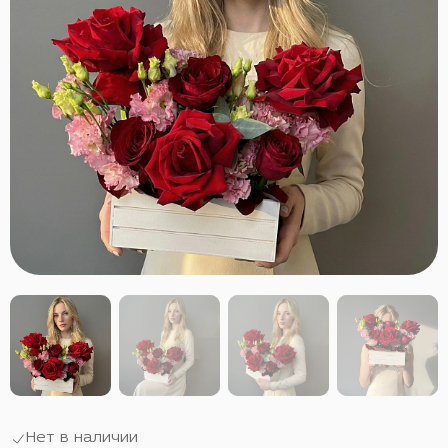
Нет в наличии