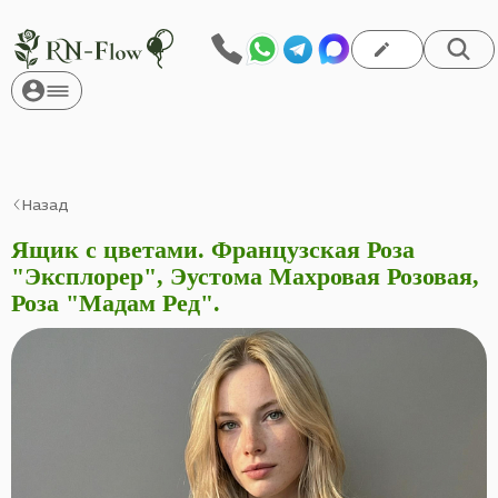
Назад
Ящик с цветами. Французская Роза
"Эксплорер", Эустома Махровая Розовая,
Роза "Мадам Ред".