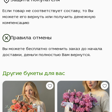
Защита покупателя
Если товар не соответствует составу, то Вы
можете его вернуть или получить денежную
компенсацию
Правила отмены
Вы можете бесплатно отменить заказ до начала
доставки, деньги полностью Вам вернутся.
Другие букеты для вас