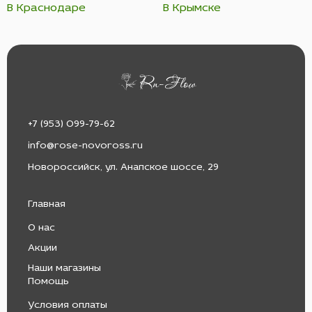
В Краснодаре
В Крымске
+7 (953) 099-79-62
info@rose-novoross.ru
Новороссийск, ул. Анапское шоссе, 29
Главная
О нас
Акции
Наши магазины
Помощь
Условия оплаты