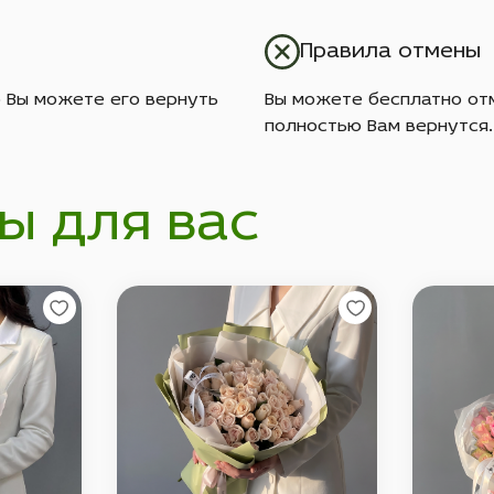
Правила отмены
о Вы можете его вернуть
Вы можете бесплатно отм
полностью Вам вернутся.
ы для вас