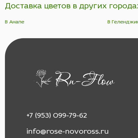
Доставка цветов в других города
В Анапе
В Геленджи
+7 (953) 099-79-62
info@rose-novoross.ru