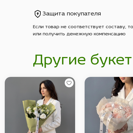
Защита покупателя
Если товар не соответствует составу, т
или получить денежную компенсацию
Другие букет