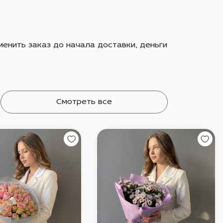
енить заказ до начала доставки, деньги
Смотреть все