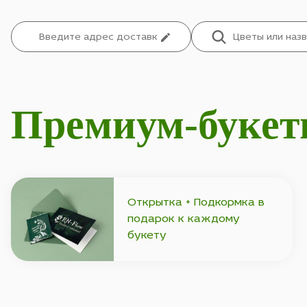
Премиум-букет
Открытка + Подкормка в
подарок к каждому
букету