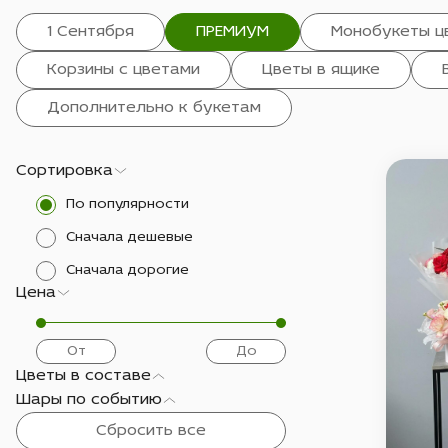
1 Сентября
ПРЕМИУМ
Монобукеты ц
Корзины с цветами
Цветы в ящике
Дополнительно к букетам
Сортировка
По популярности
Сначала дешевые
Сначала дорогие
Цена
Цветы в составе
Шары по событию
Сбросить все