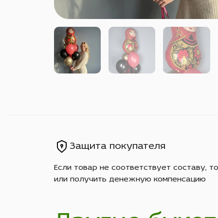
Защита покупателя
Если товар не соответствует составу, т
или получить денежную компенсацию