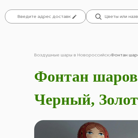
Воздушные шары в Новороссийск
Фонтан шаро
Фонтан шаров
Черный, Золот