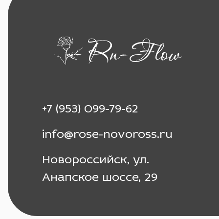
+7 (953) 099-79-62
info@rose-novoross.ru
Новороссийск, ул.
Анапское шоссе, 29