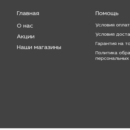
Главная
Помощь
Условия опла
О нас
Условия дост
Акции
Гарантия на т
Наши магазины
Политика обр
персональных