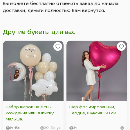
Вы можете бесплатно отменить заказ до начала
доставки, деньги полностью Вам вернутся.
Другие букеты для вас
Набор шаров на День
Шар фольгированный,
Рождения или Выписку
Сердце, Фуксия 160 см
Малыша.
1ч 45м
201 бонус
3ч