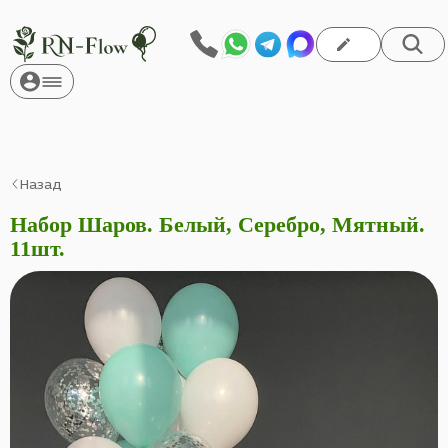
Назад
Набор Шаров. Белый, Серебро, Мятный.
11шт.