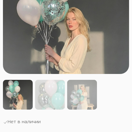
Нет в наличии