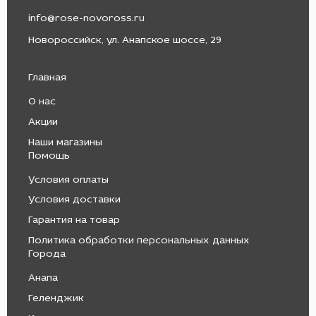
info@rose-novoross.ru
Новороссийск, ул. Анапское шоссе, 29
Главная
О нас
Акции
Наши магазины
Помощь
Условия оплаты
Условия доставки
Гарантия на товар
Политика обработки персональных данных
Города
Анапа
Геленджик