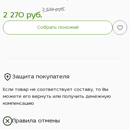
2 639 руб.
2 270 руб.
Собрать похожий
Защита покупателя
Если товар не соответствует составу, то Вы
можете его вернуть или получить денежную
компенсацию
Правила отмены