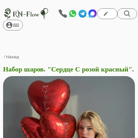
Назад
Набор шаров. "Сердце С розой красный".