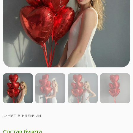
Нет в наличии
Состав букета