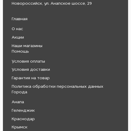
Новороссийск, ул. Анапское шоссе, 29
Главная
О нас
Акции
Наши магазины
Помощь
Условия оплаты
Условия доставки
Гарантия на товар
Политика обработки персональных данных
Города
Анапа
Геленджик
Краснодар
Крымск