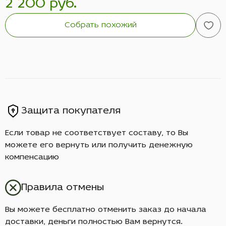
2 200 руб.
Собрать похожий
Защита покупателя
Если товар не соответствует составу, то Вы
можете его вернуть или получить денежную
компенсацию
Правила отмены
Вы можете бесплатно отменить заказ до начала
доставки, деньги полностью Вам вернутся.