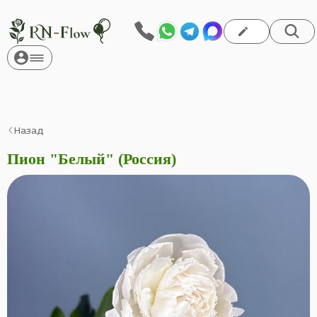
Назад
Пион "Белый" (Россия)