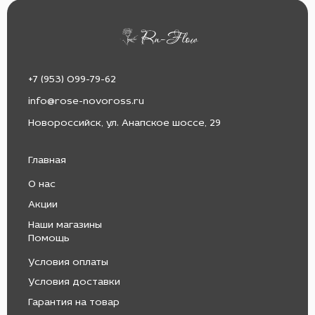
+7 (953) 099-79-62
info@rose-novoross.ru
Новороссийск, ул. Анапское шоссе, 29
Главная
О нас
Акции
Наши магазины
Помощь
Условия оплаты
Условия доставки
Гарантия на товар