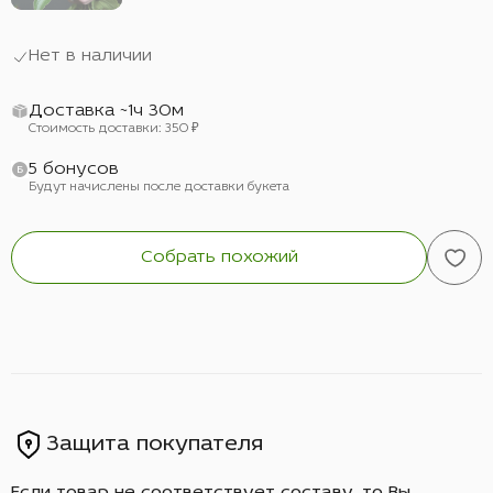
Нет в наличии
Доставка ~1ч 30м
Стоимость доставки: 350 ₽
5 бонусов
Будут начислены после доставки букета
Собрать похожий
Защита покупателя