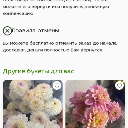
Если товар не соответствует составу, то Вы
можете его вернуть или получить денежную
компенсацию
Правила отмены
Вы можете бесплатно отменить заказ до начала
доставки, деньги полностью Вам вернутся.
Другие букеты для вас