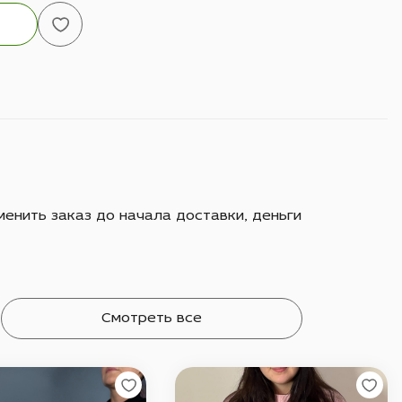
енить заказ до начала доставки, деньги
Смотреть все