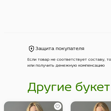
Защита покупателя
Если товар не соответствует составу, т
или получить денежную компенсацию
Другие букет