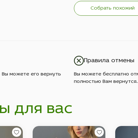
Собрать похожий
Правила отмены
о Вы можете его вернуть
Вы можете бесплатно отм
полностью Вам вернутся.
ы для вас